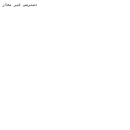
دسترسی غیر مجاز