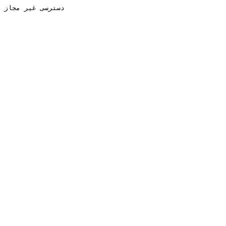
دسترسی غیر مجاز