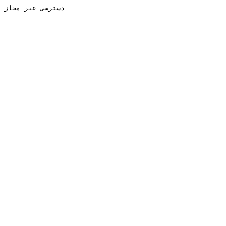
دسترسی غیر مجاز