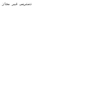
دسترسی غیر مجاز