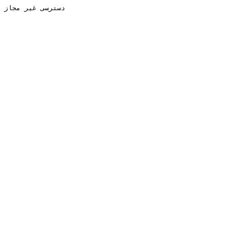
دسترسی غیر مجاز