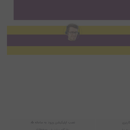
اربری
نصب اپلیکیشن ورود به سامانه 📥