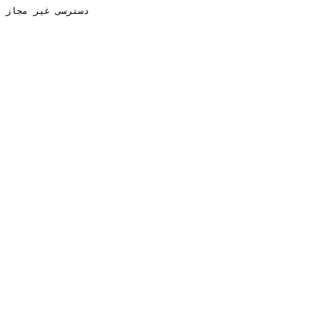
دسترسی غیر مجاز