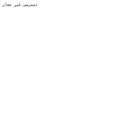
دسترسی غیر مجاز