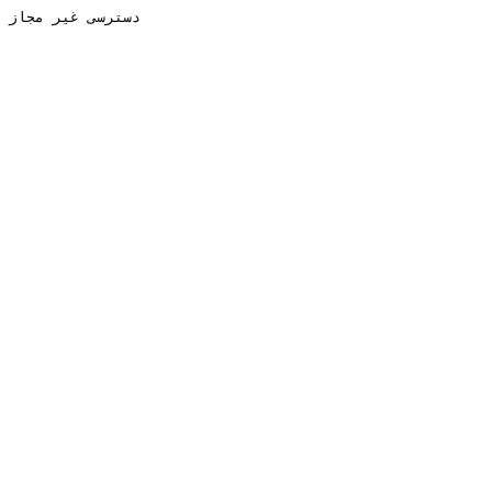
دسترسی غیر مجاز