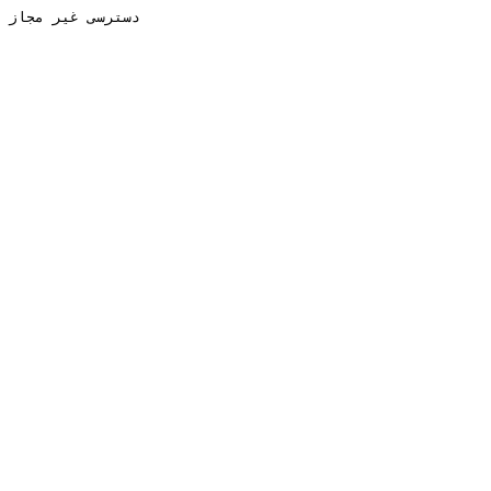
دسترسی غیر مجاز