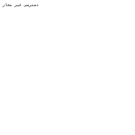
دسترسی غیر مجاز