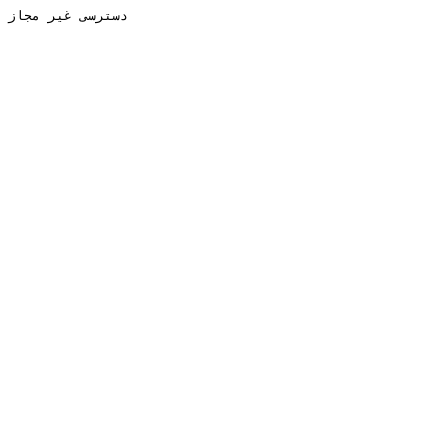
دسترسی غیر مجاز