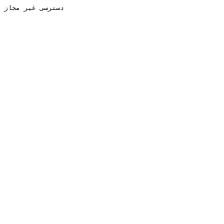
دسترسی غیر مجاز