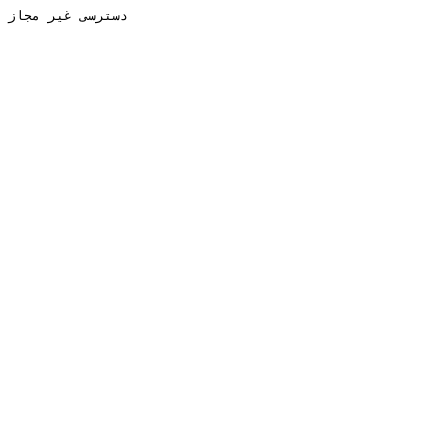
دسترسی غیر مجاز