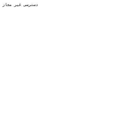
دسترسی غیر مجاز