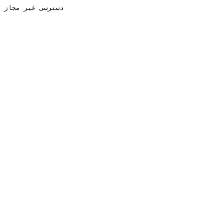
دسترسی غیر مجاز